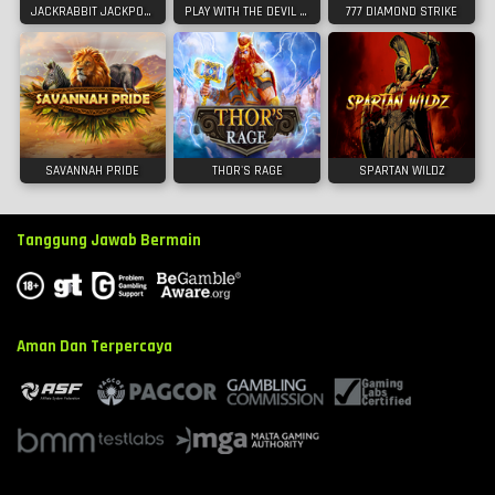
JACKRABBIT JACKPOTS
PLAY WITH THE DEVIL MEGAWAYS
777 DIAMOND STRIKE
SAVANNAH PRIDE
THOR'S RAGE
SPARTAN WILDZ
Tanggung Jawab Bermain
Aman Dan Terpercaya