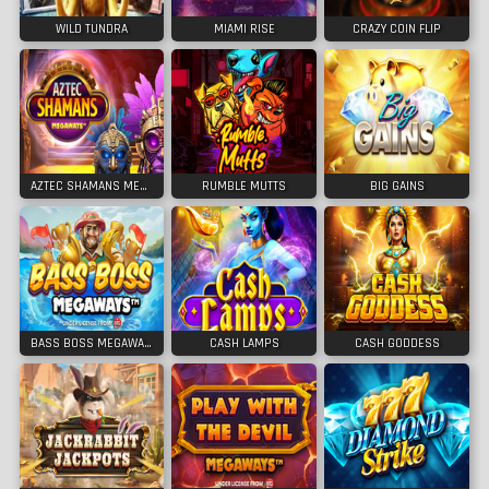
WILD TUNDRA
MIAMI RISE
CRAZY COIN FLIP
AZTEC SHAMANS MEGAWAYS
RUMBLE MUTTS
BIG GAINS
BASS BOSS MEGAWAYS
CASH LAMPS
CASH GODDESS