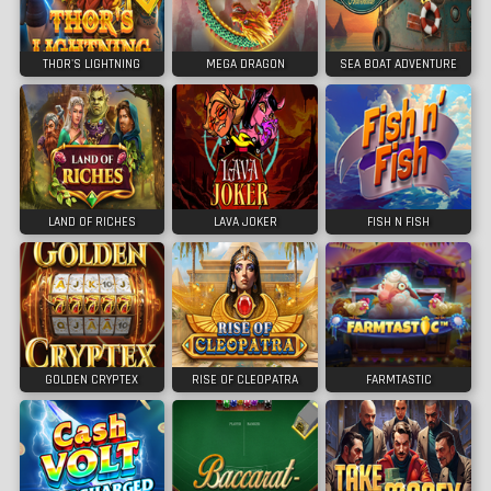
THOR'S LIGHTNING
MEGA DRAGON
SEA BOAT ADVENTURE
LAND OF RICHES
LAVA JOKER
FISH N FISH
GOLDEN CRYPTEX
RISE OF CLEOPATRA
FARMTASTIC