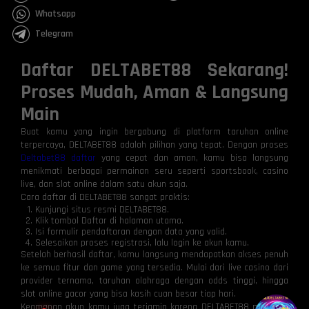
Whatsapp
Telegram
Daftar DELTABET88 Sekarang!
Proses Mudah, Aman & Langsung
Main
Buat kamu yang ingin bergabung di platform taruhan online
⚡
⚡
terpercaya, DELTABET88 adalah pilihan yang tepat. Dengan proses
Deltabet88 daftar
yang cepat dan aman, kamu bisa langsung
menikmati berbagai permainan seru seperti sportsbook, casino
live, dan slot online dalam satu akun saja.
Cara daftar di DELTABET88 sangat praktis:
Kunjungi situs resmi DELTABET88.
Klik tombol Daftar di halaman utama.
Isi formulir pendaftaran dengan data yang valid.
Selesaikan proses registrasi, lalu login ke akun kamu.
Setelah berhasil daftar, kamu langsung mendapatkan akses penuh
> Ready to connect
ke semua fitur dan game yang tersedia. Mulai dari live casino dari
provider ternama, taruhan olahraga dengan odds tinggi, hingga
slot online gacor yang bisa kasih cuan besar tiap hari.
Keamanan akun kamu juga terjamin karena DELTABET88 memakai