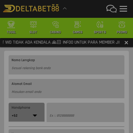
TOGEL
SLOT
CASINO
GAMES
SPORTS
PROMO
WD TIDAK ADA KENDALA 🙏🏻 INFOO UNTUK PARA MEMBER JIKA SAAT L
Nama Lengkap
Alamat Email
Handphone
+62