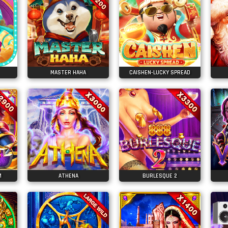
MASTER HAHA
CAISHEN-LUCKY SPREAD
M
ATHENA
BURLESQUE 2