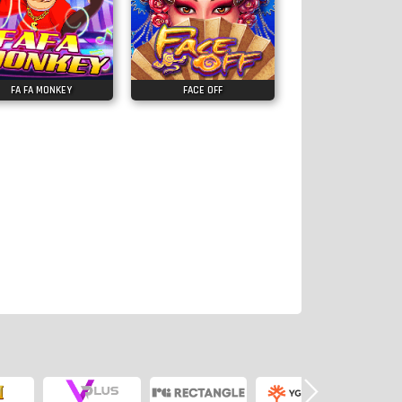
FA FA MONKEY
FACE OFF