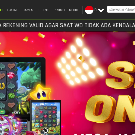
ID
OT
CASINO
GAMES
SPORTS
PROMO
MOBILE
Inggris
(EN)
VALID AGAR SAAT WD TIDAK ADA KENDALA 🙏🏻 INFO
China
(ZH)
Cambodia
(KM)
Indonesia
(ID)
Thailand
(TH)
Vietnam
(VI)