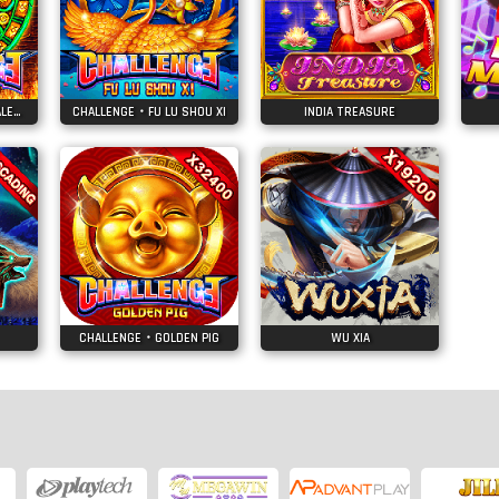
CHALLENGE・MAYAN CALENDAR
CHALLENGE・FU LU SHOU XI
INDIA TREASURE
CHALLENGE・GOLDEN PIG
WU XIA