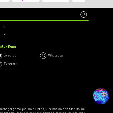
ntak Kami
Livechat
Whatsapp
Telegram
erbagai game judi bola Online, judi Casino dan Slot Online