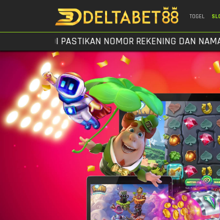
TOGEL
SL
 DI PASTIKAN NOMOR REKENING DAN NAMA REKENING 