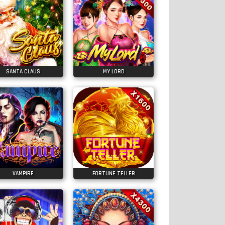
SANTA CLAUS
MY LORD
VAMPIRE
FORTUNE TELLER