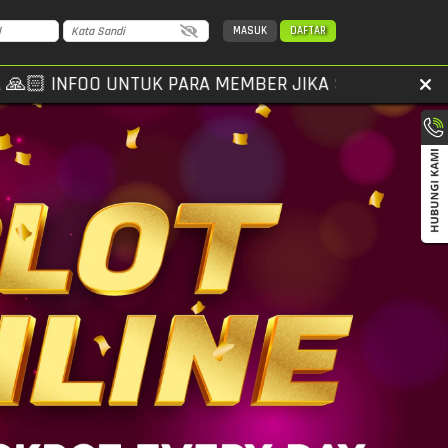
MASUK
DAFTAR
O UNTUK PARA MEMBER JIKA SAAT LOGIN KONEKSI GA