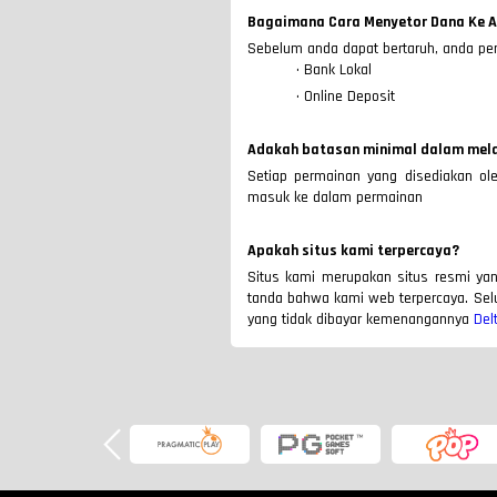
Bagaimana Cara Menyetor Dana Ke 
Sebelum anda dapat bertaruh, anda per
Bank Lokal
Online Deposit
Adakah batasan minimal dalam mel
Setiap permainan yang disediakan ol
masuk ke dalam permainan
Apakah situs kami terpercaya?
Situs kami merupakan situs resmi yan
tanda bahwa kami web terpercaya. Selu
yang tidak dibayar kemenangannya
Del
⚡
⚡