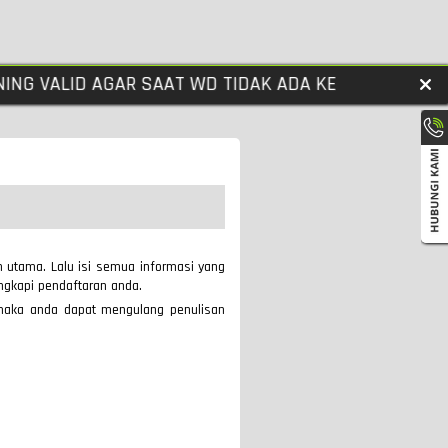
G VALID AGAR SAAT WD TIDAK ADA KENDALA 🙏🏻 IN
n utama. Lalu isi semua informasi yang
ngkapi pendaftaran anda.
 maka anda dapat mengulang penulisan