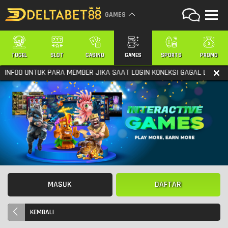
GAMES
TOGEL
SLOT
CASINO
GAMES
SPORTS
PROMO
INFOO UNTUK PARA MEMBER JIKA SAAT LOGIN KONEKSI GAGAL LANGSUN
MASUK
DAFTAR
KEMBALI