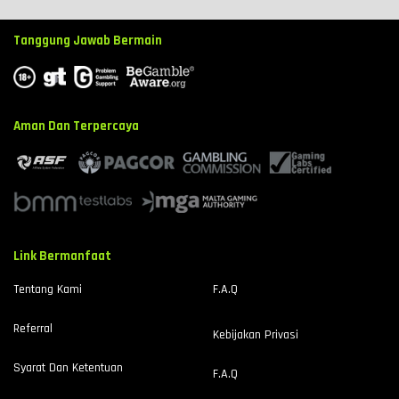
Tanggung Jawab Bermain
Aman Dan Terpercaya
⚡
⚡
Link Bermanfaat
Tentang Kami
F.A.Q
Referral
Kebijakan Privasi
Syarat Dan Ketentuan
F.A.Q
> Ready to connect